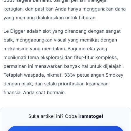
333v segera berhenti. Jangan pernah mengejar
kerugian, dan pastikan Anda hanya menggunakan dana
yang memang dialokasikan untuk hiburan.
Le Digger adalah slot yang dirancang dengan sangat
baik, menggabungkan visual yang memikat dengan
mekanisme yang mendalam. Bagi mereka yang
menikmati tema eksplorasi dan fitur-fitur kompleks,
permainan ini menawarkan banyak hal untuk dijelajahi.
Tetaplah waspada, nikmati 333v petualangan Smokey
dengan bijak, dan selalu prioritaskan keamanan
finansial Anda saat bermain.
Suka artikel ini? Coba
iramatogel