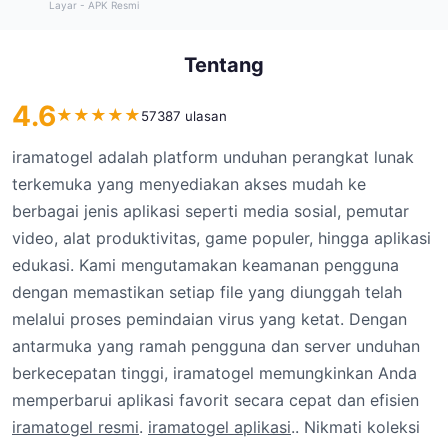
Layar - APK Resmi
Tentang
4.6
★
★
★
★
★
57387 ulasan
iramatogel adalah platform unduhan perangkat lunak
terkemuka yang menyediakan akses mudah ke
berbagai jenis aplikasi seperti media sosial, pemutar
video, alat produktivitas, game populer, hingga aplikasi
edukasi. Kami mengutamakan keamanan pengguna
dengan memastikan setiap file yang diunggah telah
melalui proses pemindaian virus yang ketat. Dengan
antarmuka yang ramah pengguna dan server unduhan
berkecepatan tinggi, iramatogel memungkinkan Anda
memperbarui aplikasi favorit secara cepat dan efisien
iramatogel resmi
.
iramatogel aplikasi
.. Nikmati koleksi