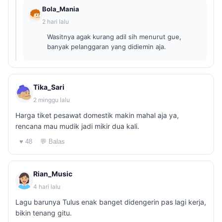
Bola_Mania
2 hari lalu
Wasitnya agak kurang adil sih menurut gue,
banyak pelanggaran yang didiemin aja.
Tika_Sari
2 minggu lalu
Harga tiket pesawat domestik makin mahal aja ya,
rencana mau mudik jadi mikir dua kali.
♥ 48
💬 Balas
Rian_Music
4 hari lalu
Lagu barunya Tulus enak banget didengerin pas lagi kerja,
bikin tenang gitu.