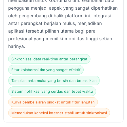
memuaskan untuk koordinasi tim. Keamanan data
pengguna menjadi aspek yang sangat diperhatikan
oleh pengembang di balik platform ini. Integrasi
antar perangkat berjalan mulus, menjadikan
aplikasi tersebut pilihan utama bagi para
profesional yang memiliki mobilitas tinggi setiap
harinya.
Sinkronisasi data real-time antar perangkat
Fitur kolaborasi tim yang sangat efektif
Tampilan antarmuka yang bersih dan bebas iklan
Sistem notifikasi yang cerdas dan tepat waktu
Kurva pembelajaran singkat untuk fitur lanjutan
Memerlukan koneksi internet stabil untuk sinkronisasi