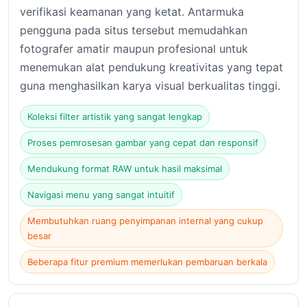
verifikasi keamanan yang ketat. Antarmuka
pengguna pada situs tersebut memudahkan
fotografer amatir maupun profesional untuk
menemukan alat pendukung kreativitas yang tepat
guna menghasilkan karya visual berkualitas tinggi.
Koleksi filter artistik yang sangat lengkap
Proses pemrosesan gambar yang cepat dan responsif
Mendukung format RAW untuk hasil maksimal
Navigasi menu yang sangat intuitif
Membutuhkan ruang penyimpanan internal yang cukup
besar
Beberapa fitur premium memerlukan pembaruan berkala