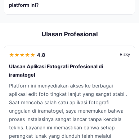
platform ini?
Ulasan Profesional
★
★
★
★
★
4.8
Rizky
Ulasan Aplikasi Fotografi Profesional di
iramatogel
Platform ini menyediakan akses ke berbagai
aplikasi edit foto tingkat lanjut yang sangat stabil.
Saat mencoba salah satu aplikasi fotografi
unggulan di iramatogel, saya menemukan bahwa
proses instalasinya sangat lancar tanpa kendala
teknis. Layanan ini memastikan bahwa setiap
perangkat lunak yang diunduh telah melalui