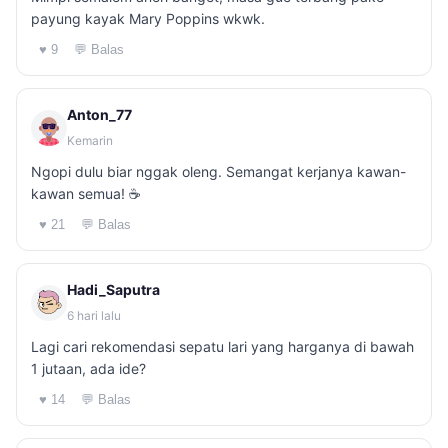
payung kayak Mary Poppins wkwk.
♥ 9
💬 Balas
Anton_77
Kemarin
Ngopi dulu biar nggak oleng. Semangat kerjanya kawan-
kawan semua! ☕
♥ 21
💬 Balas
Hadi_Saputra
6 hari lalu
Lagi cari rekomendasi sepatu lari yang harganya di bawah
1 jutaan, ada ide?
♥ 14
💬 Balas