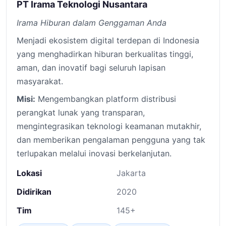
PT Irama Teknologi Nusantara
Irama Hiburan dalam Genggaman Anda
Menjadi ekosistem digital terdepan di Indonesia
yang menghadirkan hiburan berkualitas tinggi,
aman, dan inovatif bagi seluruh lapisan
masyarakat.
Misi:
Mengembangkan platform distribusi
perangkat lunak yang transparan,
mengintegrasikan teknologi keamanan mutakhir,
dan memberikan pengalaman pengguna yang tak
terlupakan melalui inovasi berkelanjutan.
Lokasi
Jakarta
Didirikan
2020
Tim
145+