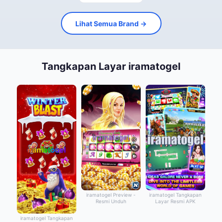
Lihat Semua Brand →
Tangkapan Layar iramatogel
iramatogel Preview -
iramatogel Tangkapan
Resmi Unduh
Layar Resmi APK
iramatogel Tangkapan