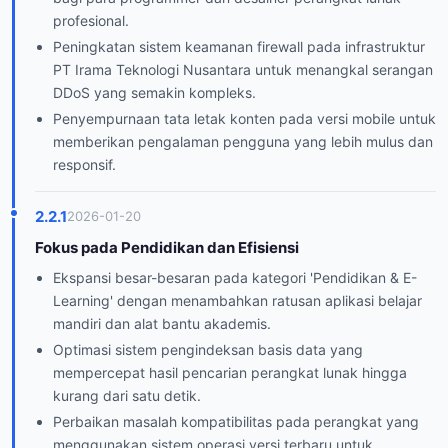
profesional.
Peningkatan sistem keamanan firewall pada infrastruktur
PT Irama Teknologi Nusantara untuk menangkal serangan
DDoS yang semakin kompleks.
Penyempurnaan tata letak konten pada versi mobile untuk
memberikan pengalaman pengguna yang lebih mulus dan
responsif.
2.2.1
2026-01-20
Fokus pada Pendidikan dan Efisiensi
Ekspansi besar-besaran pada kategori 'Pendidikan & E-
Learning' dengan menambahkan ratusan aplikasi belajar
mandiri dan alat bantu akademis.
Optimasi sistem pengindeksan basis data yang
mempercepat hasil pencarian perangkat lunak hingga
kurang dari satu detik.
Perbaikan masalah kompatibilitas pada perangkat yang
menggunakan sistem operasi versi terbaru untuk