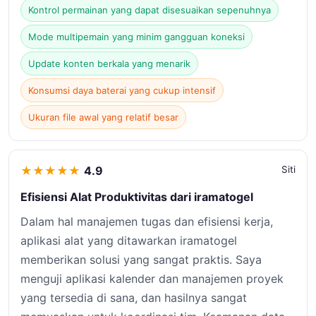
Kontrol permainan yang dapat disesuaikan sepenuhnya
Mode multipemain yang minim gangguan koneksi
Update konten berkala yang menarik
Konsumsi daya baterai yang cukup intensif
Ukuran file awal yang relatif besar
★
★
★
★
★
4.9
Siti
Efisiensi Alat Produktivitas dari iramatogel
Dalam hal manajemen tugas dan efisiensi kerja,
aplikasi alat yang ditawarkan iramatogel
memberikan solusi yang sangat praktis. Saya
menguji aplikasi kalender dan manajemen proyek
yang tersedia di sana, dan hasilnya sangat